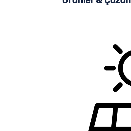
Ürünler & Çözüm