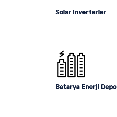
Solar Inverterler
Batarya Enerji Depo