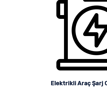
Elektrikli Araç Şarj 