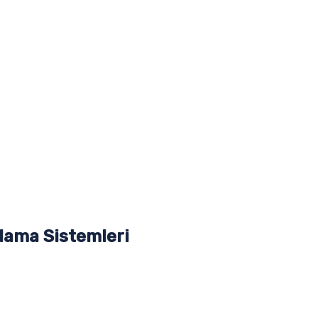
lama Sistemleri