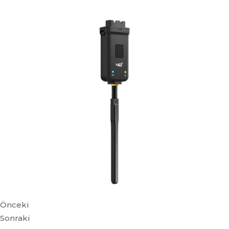
Önceki
Sonraki