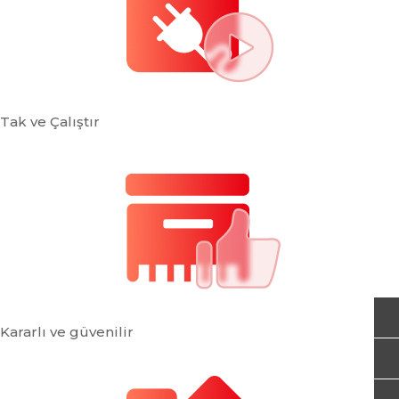
Tak ve Çalıştır
Kararlı ve güvenilir