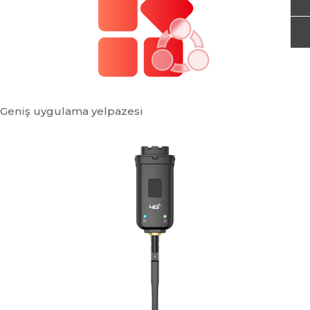
Geniş uygulama yelpazesi