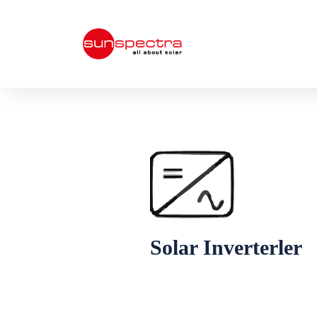
Solar Inverterler