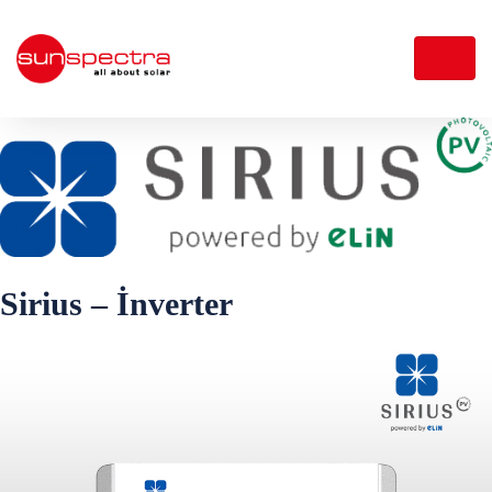
Sirius – İnverter