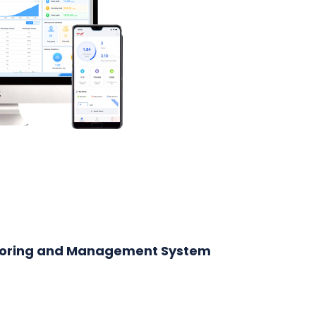
itoring and Management System