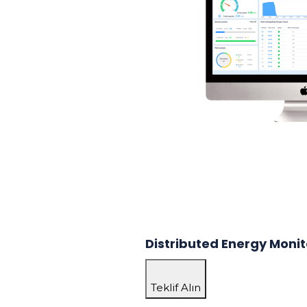
Distributed Energy Mon
Teklif Alın