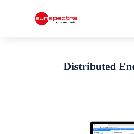
Distributed E