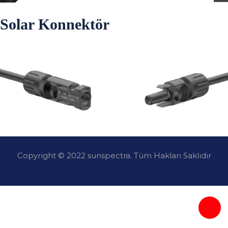
Solar Konnektör
Copyright © 2022 sunspectra. Tüm Hakları Saklıdır