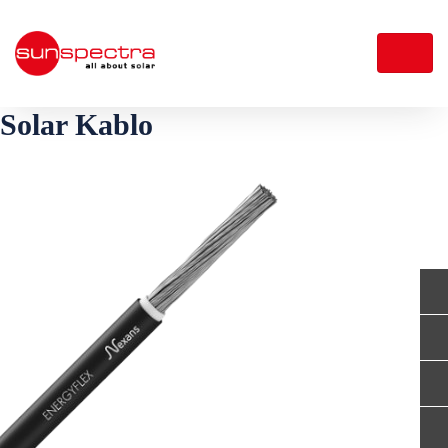
Solar Kablo