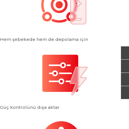
Hem şebekede hem de depolama için
Güç kontrolünü dışa aktar