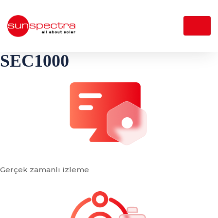
SEC1000
Gerçek zamanlı izleme