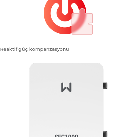
Reaktif güç kompanzasyonu