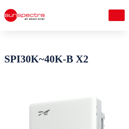
SPI30K~40K-B X2