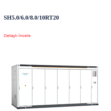
SH5.0/6.0/8.0/10RT20
Detaylı İncele