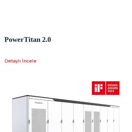
PowerTitan 2.0
Detaylı İncele