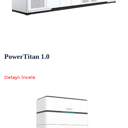
PowerTitan 1.0
Detaylı İncele