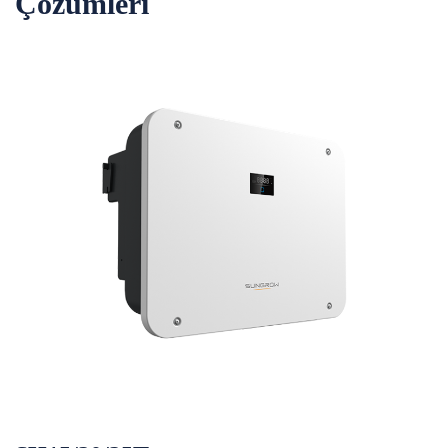
Çözümleri