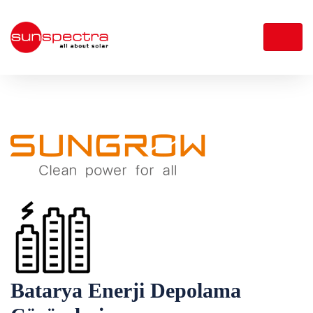
Batarya Enerji Depolama