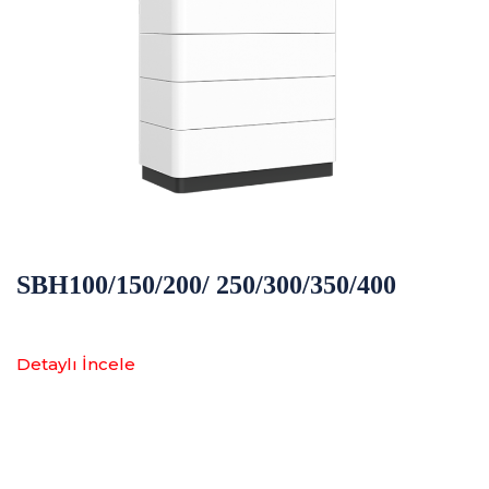
SBH100/150/200/ 250/300/350/400
Detaylı İncele