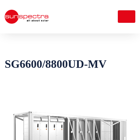
SG6600/8800UD-MV